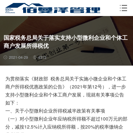
资质许可
国家税务总局关于落实支持小型微利企业和个体工
商户发展所得税优
2021-04-29
4313
为贯彻落实《财政部 税务总局关于实施小微企业和个体工
商户所得税优惠政策的公告》（2021年第12号），进一步
支持小型微利企业和个体工商户发展，现就有关事项公告
如下：
一、关于小型微利企业所得税减半政策有关事项
（一）对小型微利企业年应纳税所得额不超过100万元的部
分，减按12.5%计入应纳税所得额，按20%的税率缴纳企