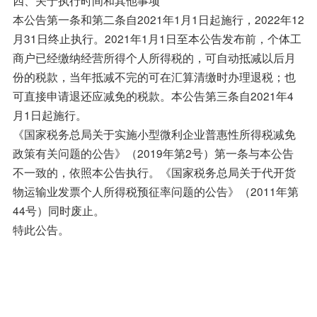
本公告第一条和第二条自2021年1月1日起施行，2022年12
月31日终止执行。2021年1月1日至本公告发布前，个体工
商户已经缴纳经营所得个人所得税的，可自动抵减以后月
份的税款，当年抵减不完的可在汇算清缴时办理退税；也
可直接申请退还应减免的税款。本公告第三条自2021年4
月1日起施行。
《国家税务总局关于实施小型微利企业普惠性所得税减免
政策有关问题的公告》（2019年第2号）第一条与本公告
不一致的，依照本公告执行。《国家税务总局关于代开货
物运输业发票个人所得税预征率问题的公告》（2011年第
44号）同时废止。
特此公告。