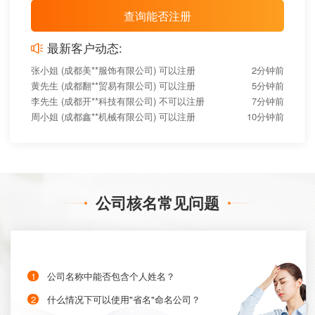
查询能否注册
最新客户动态:
张小姐 (成都美**服饰有限公司) 可以注册
2分钟前
黄先生 (成都翻**贸易有限公司) 可以注册
5分钟前
李先生 (成都开**科技有限公司) 不可以注册
7分钟前
周小姐 (成都鑫**机械有限公司) 可以注册
10分钟前
公司核名常见问题
公司名称中能否包含个人姓名？
什么情况下可以使用"省名"命名公司？