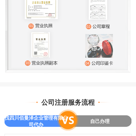
公司注册服务流程
找四川佰曼泽企业管理有限公
自己办理
司代办